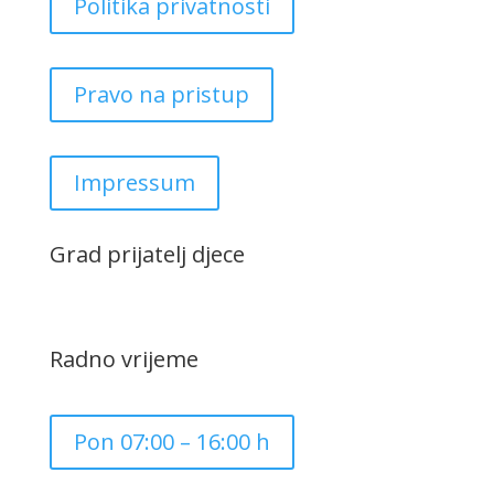
Politika privatnosti
Pravo na pristup
Impressum
Grad prijatelj djece
Radno vrijeme
Pon 07:00 – 16:00 h