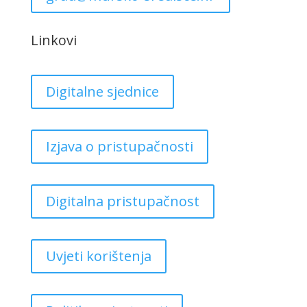
Linkovi
Digitalne sjednice
Izjava o pristupačnosti
Digitalna pristupačnost
Uvjeti korištenja