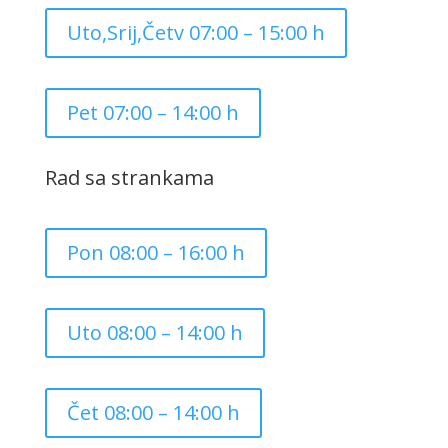
Uto,Srij,Četv 07:00 – 15:00 h
Pet 07:00 – 14:00 h
Rad sa strankama
Pon 08:00 – 16:00 h
Uto 08:00 – 14:00 h
Čet 08:00 – 14:00 h