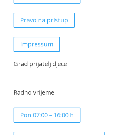
Pravo na pristup
Impressum
Grad prijatelj djece
Radno vrijeme
Pon 07:00 – 16:00 h