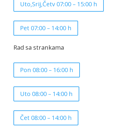
Uto,Srij,Četv 07:00 – 15:00 h
Pet 07:00 – 14:00 h
Rad sa strankama
Pon 08:00 – 16:00 h
Uto 08:00 – 14:00 h
Čet 08:00 – 14:00 h