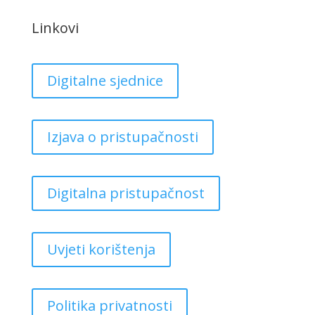
Linkovi
Digitalne sjednice
Izjava o pristupačnosti
Digitalna pristupačnost
Uvjeti korištenja
Politika privatnosti