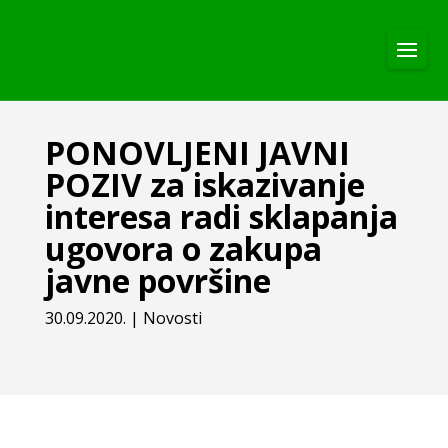
PONOVLJENI JAVNI
POZIV za iskazivanje
interesa radi sklapanja
ugovora o zakupa
javne površine
30.09.2020.
|
Novosti