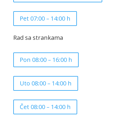
Pet 07:00 – 14:00 h
Rad sa strankama
Pon 08:00 – 16:00 h
Uto 08:00 – 14:00 h
Čet 08:00 – 14:00 h