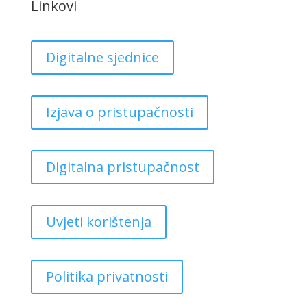
Linkovi
Digitalne sjednice
Izjava o pristupačnosti
Digitalna pristupačnost
Uvjeti korištenja
Politika privatnosti