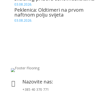
03.08.2026.
Peklenica: Oldtimeri na prvom
naftnom polju svijeta
03.08.2026.
Nazovite nas:

+385 40 370 771