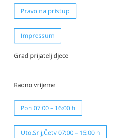
Pravo na pristup
Impressum
Grad prijatelj djece
Radno vrijeme
Pon 07:00 – 16:00 h
Uto,Srij,Četv 07:00 – 15:00 h