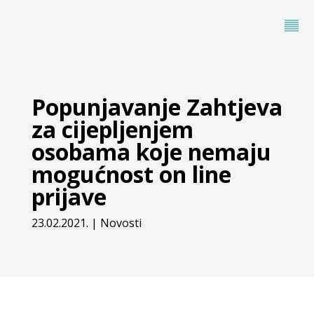
Popunjavanje Zahtjeva
za cijepljenjem
osobama koje nemaju
mogućnost on line
prijave
23.02.2021.
|
Novosti