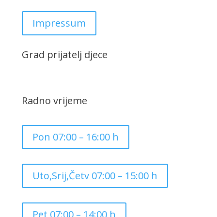
Impressum
Grad prijatelj djece
Radno vrijeme
Pon 07:00 – 16:00 h
Uto,Srij,Četv 07:00 – 15:00 h
Pet 07:00 – 14:00 h