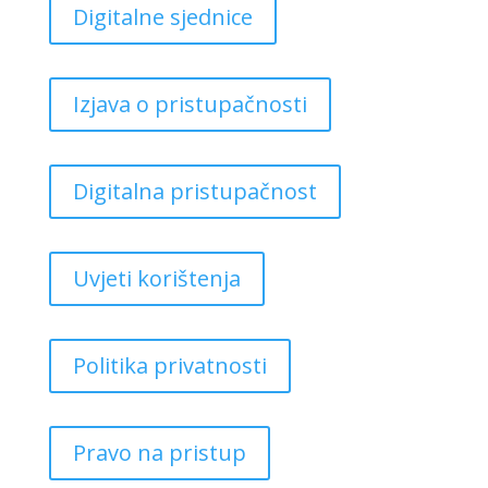
Digitalne sjednice
Izjava o pristupačnosti
Digitalna pristupačnost
Uvjeti korištenja
Politika privatnosti
Pravo na pristup