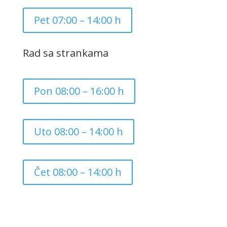
Pet 07:00 – 14:00 h
Rad sa strankama
Pon 08:00 – 16:00 h
Uto 08:00 – 14:00 h
Čet 08:00 – 14:00 h
Copyright ©
2026
Grad Mursko Središće | Razvijeno sa