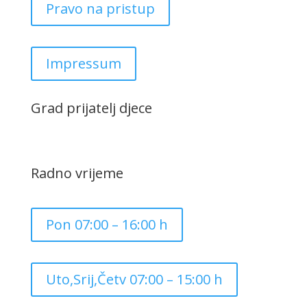
Pravo na pristup
Impressum
Grad prijatelj djece
Radno vrijeme
Pon 07:00 – 16:00 h
Uto,Srij,Četv 07:00 – 15:00 h