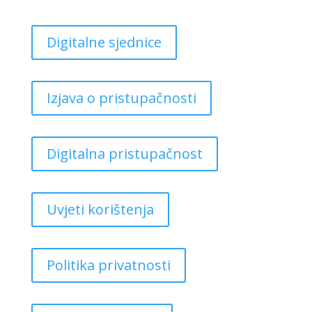
Digitalne sjednice
Izjava o pristupačnosti
Digitalna pristupačnost
Uvjeti korištenja
Politika privatnosti