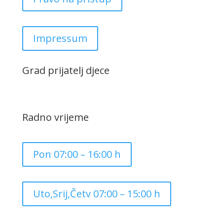
Impressum
Grad prijatelj djece
Radno vrijeme
Pon 07:00 – 16:00 h
Uto,Srij,Četv 07:00 – 15:00 h