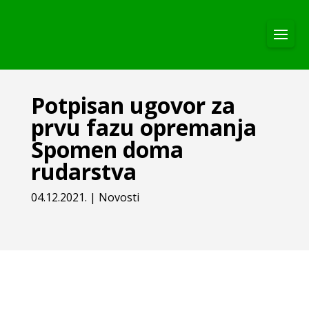
Potpisan ugovor za
prvu fazu opremanja
Spomen doma
rudarstva
04.12.2021.
|
Novosti