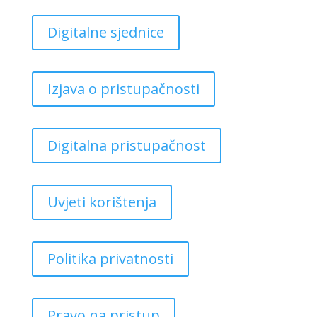
Digitalne sjednice
Izjava o pristupačnosti
Digitalna pristupačnost
Uvjeti korištenja
Politika privatnosti
Pravo na pristup