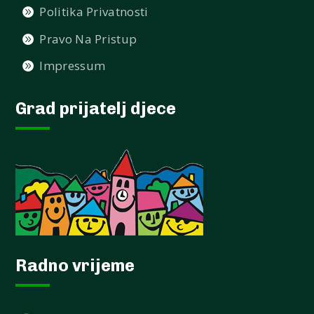
Politika Privatnosti
Pravo Na Pristup
Impressum
Grad prijatelj djece
Radno vrijeme