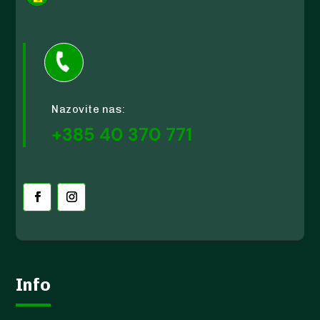

Nazovite nas:
+385 40 370 771
Info