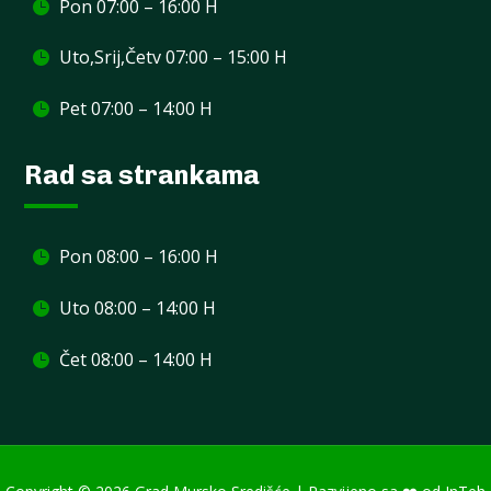
Pon 07:00 – 16:00 H
Uto,Srij,Četv 07:00 – 15:00 H
Pet 07:00 – 14:00 H
Rad sa strankama
Pon 08:00 – 16:00 H
Uto 08:00 – 14:00 H
Čet 08:00 – 14:00 H