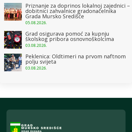
Priznanje za doprinos lokalnoj zajednici –
dobitnici zahvalnice gradonačelnika
Grada Mursko Središće
05.08.2026.
Grad osigurava pomoć za kupnju
školskog pribora osnovnoškolcima
03.08.2026.
Peklenica: Oldtimeri na prvom naftnom
polju svijeta
03.08.2026.