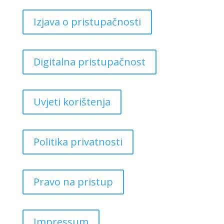
Izjava o pristupačnosti
Digitalna pristupačnost
Uvjeti korištenja
Politika privatnosti
Pravo na pristup
Impressum