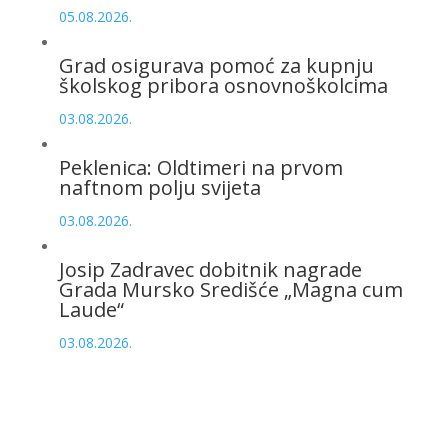
05.08.2026.
Grad osigurava pomoć za kupnju
školskog pribora osnovnoškolcima
03.08.2026.
Peklenica: Oldtimeri na prvom
naftnom polju svijeta
03.08.2026.
Josip Zadravec dobitnik nagrade
Grada Mursko Središće „Magna cum
Laude“
03.08.2026.