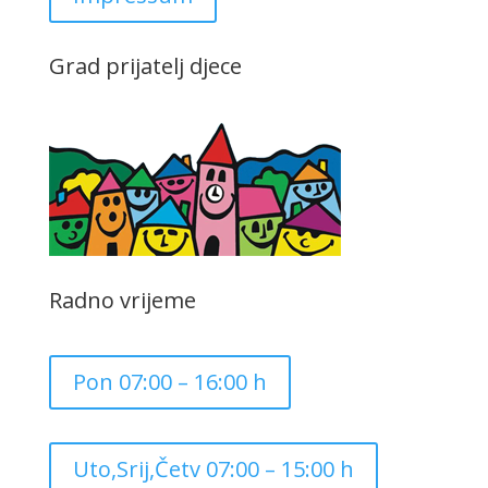
Grad prijatelj djece
Radno vrijeme
Pon 07:00 – 16:00 h
Uto,Srij,Četv 07:00 – 15:00 h