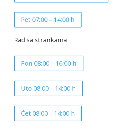
Pet 07:00 – 14:00 h
Rad sa strankama
Pon 08:00 – 16:00 h
Uto 08:00 – 14:00 h
Čet 08:00 – 14:00 h