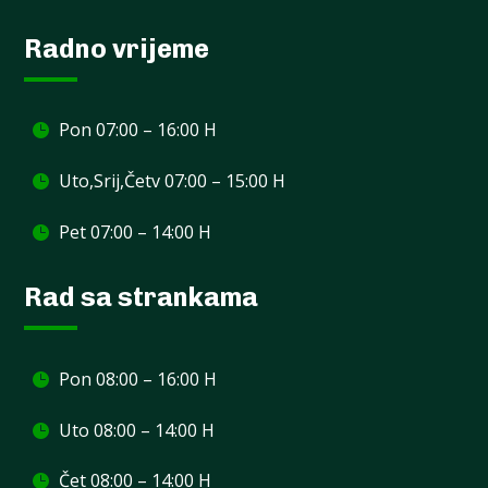
Radno vrijeme
Pon 07:00 – 16:00 H
Uto,Srij,Četv 07:00 – 15:00 H
Pet 07:00 – 14:00 H
Rad sa strankama
Pon 08:00 – 16:00 H
Uto 08:00 – 14:00 H
Čet 08:00 – 14:00 H