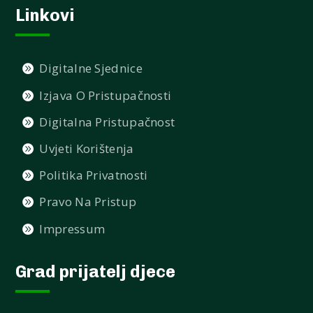
Linkovi
Digitalne Sjednice
Izjava O Pristupačnosti
Digitalna Pristupačnost
Uvjeti Korištenja
Politika Privatnosti
Pravo Na Pristup
Impressum
Grad prijatelj djece