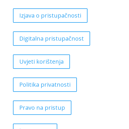
Izjava o pristupačnosti
Digitalna pristupačnost
Uvjeti korištenja
Politika privatnosti
Pravo na pristup