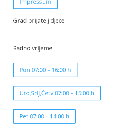
Impressum
Grad prijatelj djece
Radno vrijeme
Pon 07:00 – 16:00 h
Uto,Srij,Četv 07:00 – 15:00 h
Pet 07:00 – 14:00 h