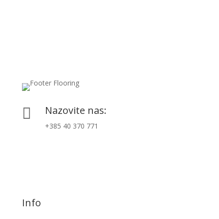
Nazovite nas:

+385 40 370 771
Info