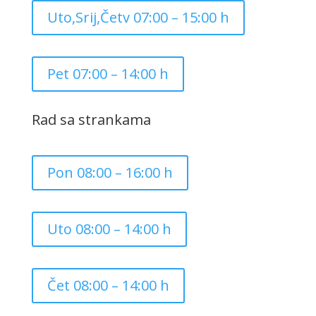
Uto,Srij,Četv 07:00 – 15:00 h
Pet 07:00 – 14:00 h
Rad sa strankama
Pon 08:00 – 16:00 h
Uto 08:00 – 14:00 h
Čet 08:00 – 14:00 h