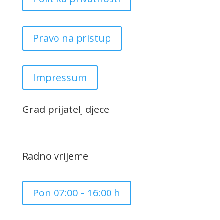
Pravo na pristup
Impressum
Grad prijatelj djece
Radno vrijeme
Pon 07:00 – 16:00 h