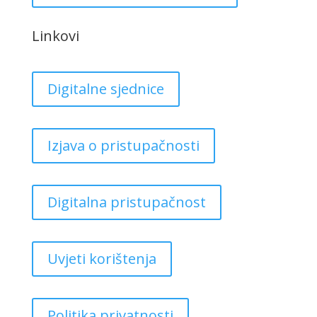
Linkovi
Digitalne sjednice
Izjava o pristupačnosti
Digitalna pristupačnost
Uvjeti korištenja
Politika privatnosti