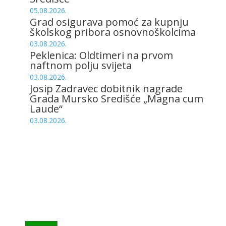
05.08.2026.
Grad osigurava pomoć za kupnju
školskog pribora osnovnoškolcima
03.08.2026.
Peklenica: Oldtimeri na prvom
naftnom polju svijeta
03.08.2026.
Josip Zadravec dobitnik nagrade
Grada Mursko Središće „Magna cum
Laude“
03.08.2026.