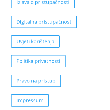
Izjava o pristupačnosti
Digitalna pristupačnost
Uvjeti korištenja
Politika privatnosti
Pravo na pristup
Impressum