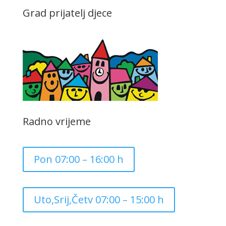
Grad prijatelj djece
Radno vrijeme
Pon 07:00 – 16:00 h
Uto,Srij,Četv 07:00 – 15:00 h