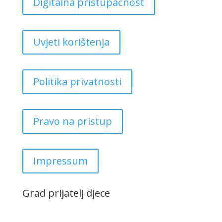
Digitalna pristupačnost
Uvjeti korištenja
Politika privatnosti
Pravo na pristup
Impressum
Grad prijatelj djece