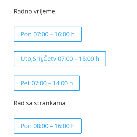
Radno vrijeme
Pon 07:00 – 16:00 h
Uto,Srij,Četv 07:00 – 15:00 h
Pet 07:00 – 14:00 h
Rad sa strankama
Pon 08:00 – 16:00 h