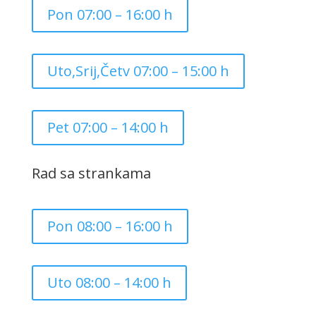
Pon 07:00 – 16:00 h
Uto,Srij,Četv 07:00 – 15:00 h
Pet 07:00 – 14:00 h
Rad sa strankama
Pon 08:00 – 16:00 h
Uto 08:00 – 14:00 h