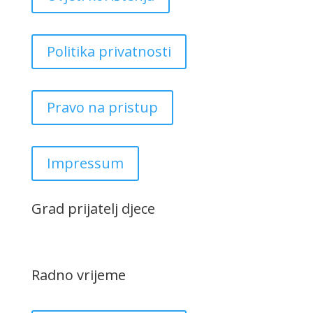
Politika privatnosti
Pravo na pristup
Impressum
Grad prijatelj djece
Radno vrijeme