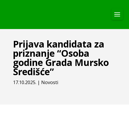
Prijava kandidata za
priznanje “Osoba
godine Grada Mursko
Središće”
17.10.2025.
|
Novosti