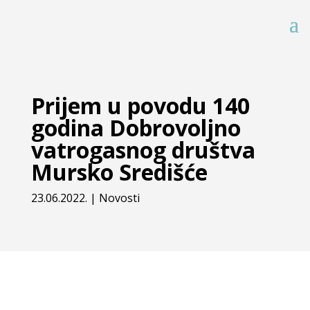
Prijem u povodu 140
godina Dobrovoljno
vatrogasnog društva
Mursko Središće
23.06.2022.
|
Novosti