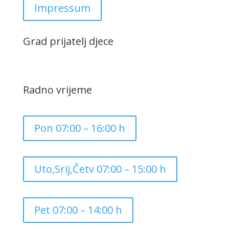
Impressum
Grad prijatelj djece
Radno vrijeme
Pon 07:00 – 16:00 h
Uto,Srij,Četv 07:00 – 15:00 h
Pet 07:00 – 14:00 h