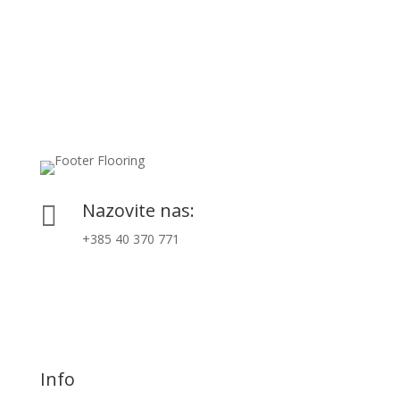
Nazovite nas:

+385 40 370 771
Info