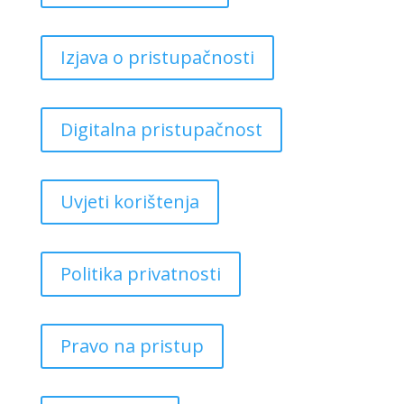
Izjava o pristupačnosti
Digitalna pristupačnost
Uvjeti korištenja
Politika privatnosti
Pravo na pristup