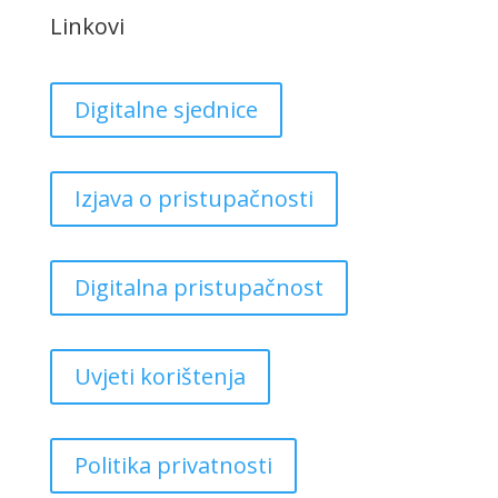
Linkovi
Digitalne sjednice
Izjava o pristupačnosti
Digitalna pristupačnost
Uvjeti korištenja
Politika privatnosti