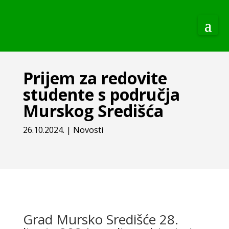
Prijem za redovite
studente s područja
Murskog Središća
26.10.2024.
|
Novosti
Grad Mursko Središće 28.