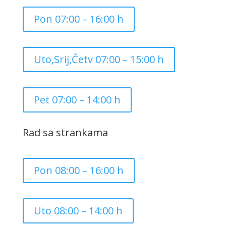
Pon 07:00 – 16:00 h
Uto,Srij,Četv 07:00 – 15:00 h
Pet 07:00 – 14:00 h
Rad sa strankama
Pon 08:00 – 16:00 h
Uto 08:00 – 14:00 h