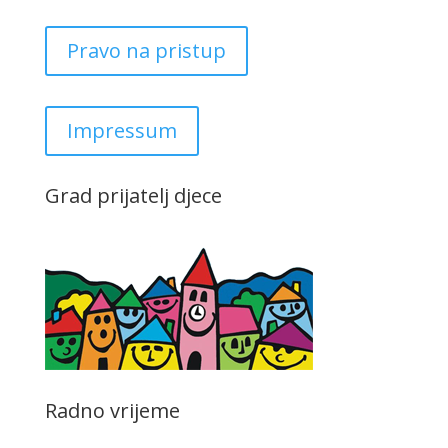
Pravo na pristup
Impressum
Grad prijatelj djece
Radno vrijeme