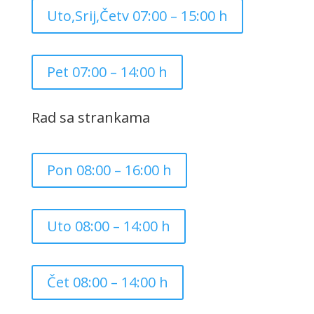
Uto,Srij,Četv 07:00 – 15:00 h
Pet 07:00 – 14:00 h
Rad sa strankama
Pon 08:00 – 16:00 h
Uto 08:00 – 14:00 h
Čet 08:00 – 14:00 h