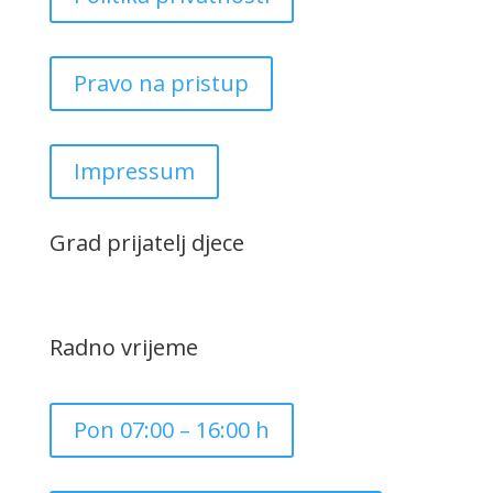
Pravo na pristup
Impressum
Grad prijatelj djece
Radno vrijeme
Pon 07:00 – 16:00 h