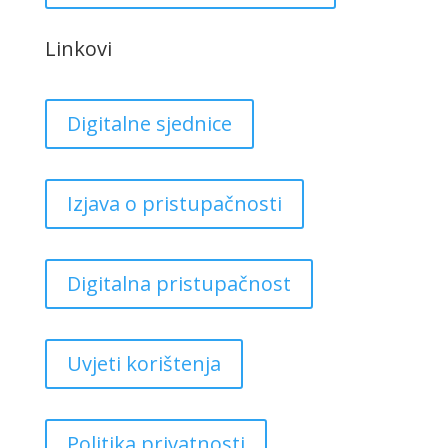
Linkovi
Digitalne sjednice
Izjava o pristupačnosti
Digitalna pristupačnost
Uvjeti korištenja
Politika privatnosti