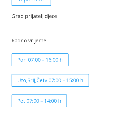
Grad prijatelj djece
Radno vrijeme
Pon 07:00 – 16:00 h
Uto,Srij,Četv 07:00 – 15:00 h
Pet 07:00 – 14:00 h