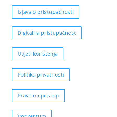
Izjava o pristupačnosti
Digitalna pristupačnost
Uvjeti korištenja
Politika privatnosti
Pravo na pristup
Impressum