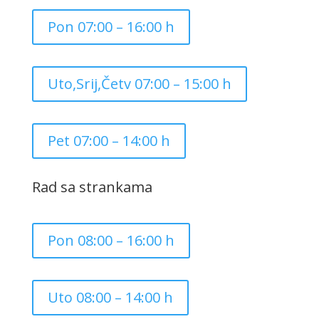
Pon 07:00 – 16:00 h
Uto,Srij,Četv 07:00 – 15:00 h
Pet 07:00 – 14:00 h
Rad sa strankama
Pon 08:00 – 16:00 h
Uto 08:00 – 14:00 h