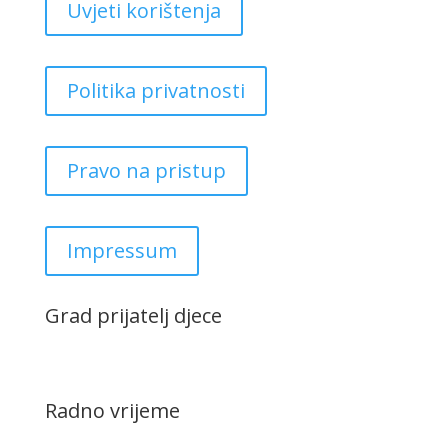
Uvjeti korištenja
Politika privatnosti
Pravo na pristup
Impressum
Grad prijatelj djece
Radno vrijeme