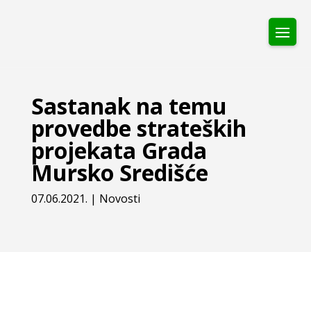
Sastanak na temu
provedbe strateških
projekata Grada
Mursko Središće
07.06.2021.
|
Novosti