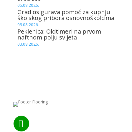
05.08.2026.
Grad osigurava pomoć za kupnju
školskog pribora osnovnoškolcima
03.08.2026.
Peklenica: Oldtimeri na prvom
naftnom polju svijeta
03.08.2026.
