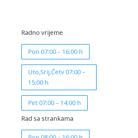
Radno vrijeme
Pon 07:00 – 16:00 h
Uto,Srij,Četv 07:00 –
15:00 h
Pet 07:00 – 14:00 h
Rad sa strankama
Pon 08:00 – 16:00 h