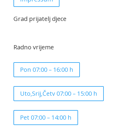
Grad prijatelj djece
Radno vrijeme
Pon 07:00 – 16:00 h
Uto,Srij,Četv 07:00 – 15:00 h
Pet 07:00 – 14:00 h