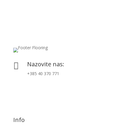
Nazovite nas:

+385 40 370 771
Info