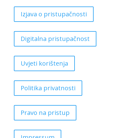
Izjava o pristupačnosti
Digitalna pristupačnost
Uvjeti korištenja
Politika privatnosti
Pravo na pristup
Impressum