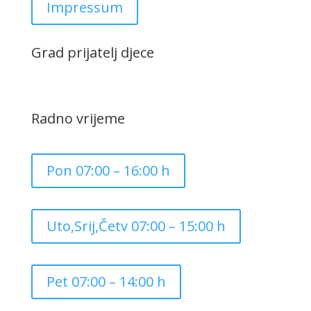
Impressum
Grad prijatelj djece
Radno vrijeme
Pon 07:00 – 16:00 h
Uto,Srij,Četv 07:00 – 15:00 h
Pet 07:00 – 14:00 h