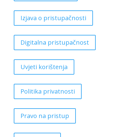
Izjava o pristupačnosti
Digitalna pristupačnost
Uvjeti korištenja
Politika privatnosti
Pravo na pristup