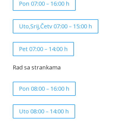
Pon 07:00 – 16:00 h
Uto,Srij,Četv 07:00 – 15:00 h
Pet 07:00 – 14:00 h
Rad sa strankama
Pon 08:00 – 16:00 h
Uto 08:00 – 14:00 h