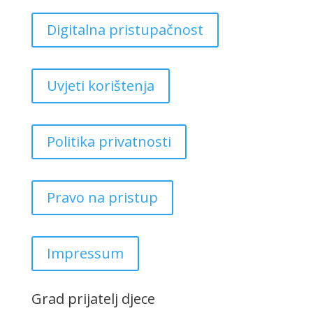
Digitalna pristupačnost
Uvjeti korištenja
Politika privatnosti
Pravo na pristup
Impressum
Grad prijatelj djece