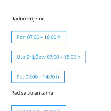
Radno vrijeme
Pon 07:00 – 16:00 h
Uto,Srij,Četv 07:00 – 15:00 h
Pet 07:00 – 14:00 h
Rad sa strankama