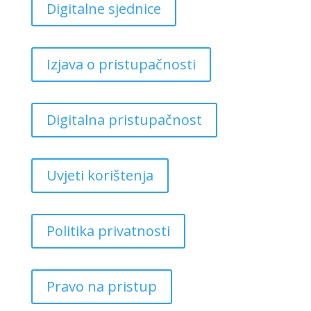
Digitalne sjednice
Izjava o pristupačnosti
Digitalna pristupačnost
Uvjeti korištenja
Politika privatnosti
Pravo na pristup