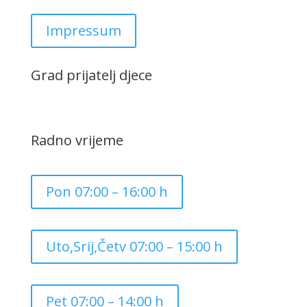
Impressum
Grad prijatelj djece
Radno vrijeme
Pon 07:00 – 16:00 h
Uto,Srij,Četv 07:00 – 15:00 h
Pet 07:00 – 14:00 h