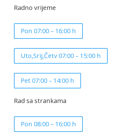
Radno vrijeme
Pon 07:00 – 16:00 h
Uto,Srij,Četv 07:00 – 15:00 h
Pet 07:00 – 14:00 h
Rad sa strankama
Pon 08:00 – 16:00 h