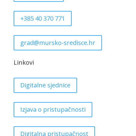
+385 40 370 771
grad@mursko-sredisce.hr
Linkovi
Digitalne sjednice
Izjava o pristupačnosti
Digitalna pristupačnost