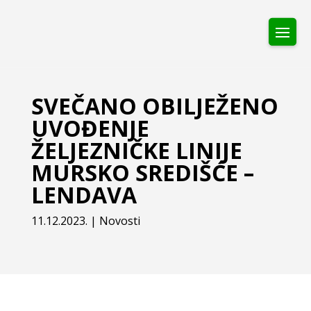
SVEČANO OBILJEŽENO
UVOĐENJE
ŽELJEZNIČKE LINIJE
MURSKO SREDIŠĆE –
LENDAVA
11.12.2023.
|
Novosti