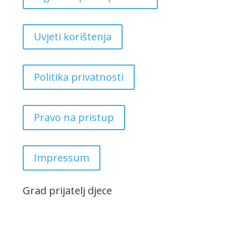
Uvjeti korištenja
Politika privatnosti
Pravo na pristup
Impressum
Grad prijatelj djece