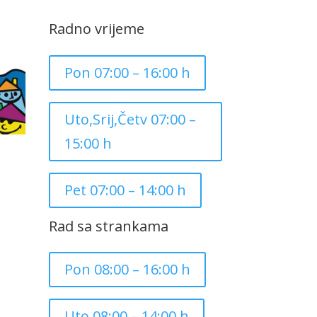
Radno vrijeme
Pon 07:00 – 16:00 h
Uto,Srij,Četv 07:00 –
15:00 h
Pet 07:00 – 14:00 h
Rad sa strankama
Pon 08:00 – 16:00 h
Uto 08:00 – 14:00 h