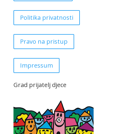
Politika privatnosti
Pravo na pristup
Impressum
Grad prijatelj djece