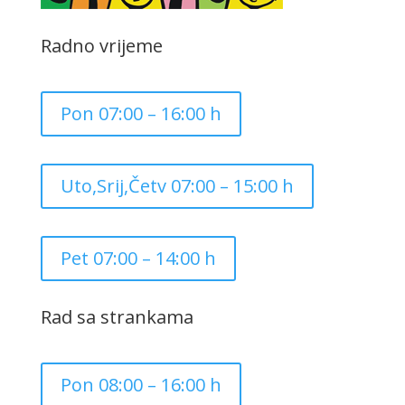
Radno vrijeme
Pon 07:00 – 16:00 h
Uto,Srij,Četv 07:00 – 15:00 h
Pet 07:00 – 14:00 h
Rad sa strankama
Pon 08:00 – 16:00 h