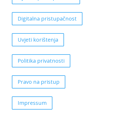
Digitalna pristupačnost
Uvjeti korištenja
Politika privatnosti
Pravo na pristup
Impressum