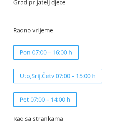
Grad prijatelj djece
Radno vrijeme
Pon 07:00 – 16:00 h
Uto,Srij,Četv 07:00 – 15:00 h
Pet 07:00 – 14:00 h
Rad sa strankama