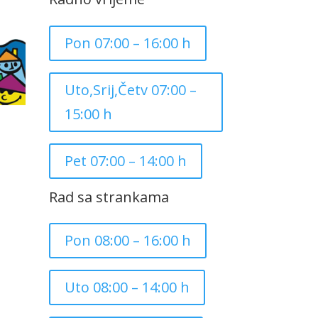
Pon 07:00 – 16:00 h
Uto,Srij,Četv 07:00 –
15:00 h
Pet 07:00 – 14:00 h
Rad sa strankama
Pon 08:00 – 16:00 h
Uto 08:00 – 14:00 h