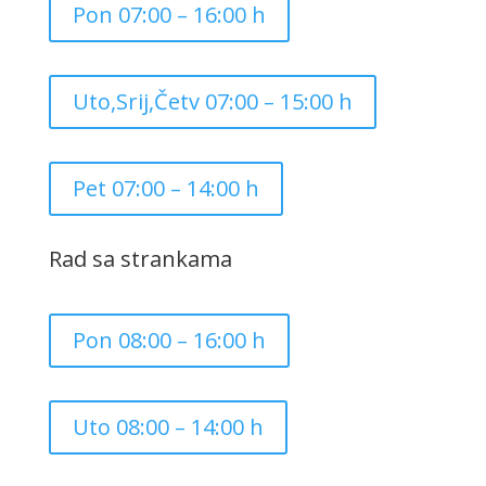
Pon 07:00 – 16:00 h
Uto,Srij,Četv 07:00 – 15:00 h
Pet 07:00 – 14:00 h
Rad sa strankama
Pon 08:00 – 16:00 h
Uto 08:00 – 14:00 h