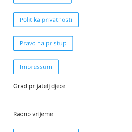
Politika privatnosti
Pravo na pristup
Impressum
Grad prijatelj djece
Radno vrijeme