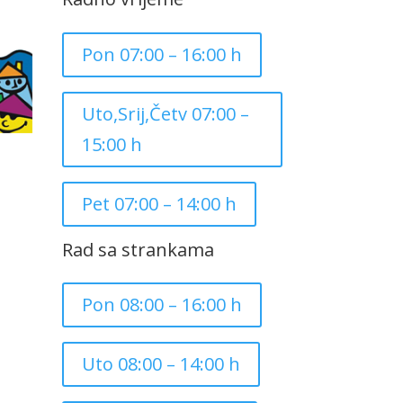
Pon 07:00 – 16:00 h
Uto,Srij,Četv 07:00 –
15:00 h
Pet 07:00 – 14:00 h
Rad sa strankama
Pon 08:00 – 16:00 h
Uto 08:00 – 14:00 h