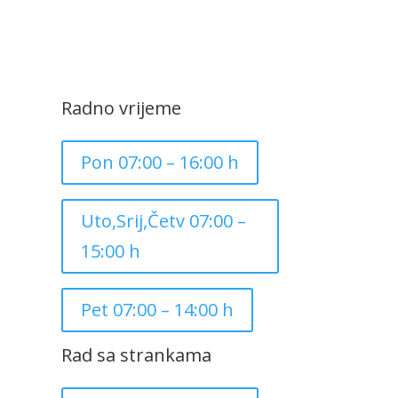
Radno vrijeme
Pon 07:00 – 16:00 h
Uto,Srij,Četv 07:00 –
15:00 h
Pet 07:00 – 14:00 h
Rad sa strankama