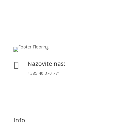
Nazovite nas:

+385 40 370 771
Info