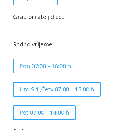
Grad prijatelj djece
Radno vrijeme
Pon 07:00 – 16:00 h
Uto,Srij,Četv 07:00 – 15:00 h
Pet 07:00 – 14:00 h