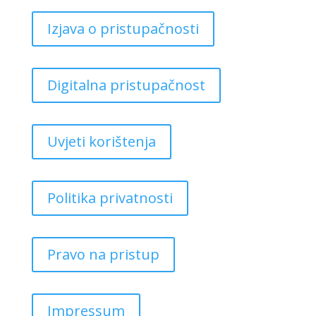
Izjava o pristupačnosti
Digitalna pristupačnost
Uvjeti korištenja
Politika privatnosti
Pravo na pristup
Impressum