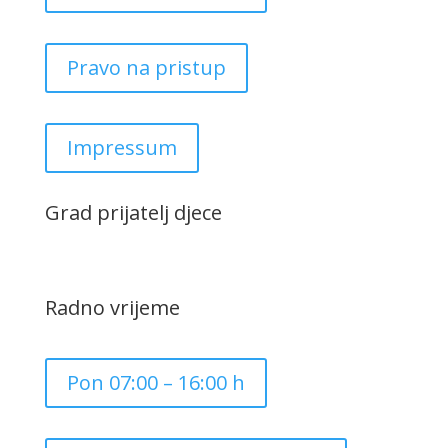
Pravo na pristup
Impressum
Grad prijatelj djece
Radno vrijeme
Pon 07:00 – 16:00 h