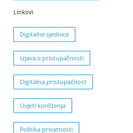
Linkovi
Digitalne sjednice
Izjava o pristupačnosti
Digitalna pristupačnost
Uvjeti korištenja
Politika privatnosti