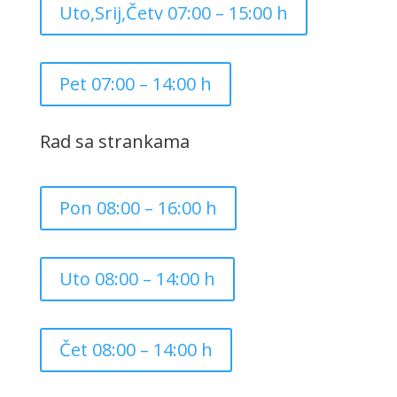
Uto,Srij,Četv 07:00 – 15:00 h
Pet 07:00 – 14:00 h
Rad sa strankama
Pon 08:00 – 16:00 h
Uto 08:00 – 14:00 h
Čet 08:00 – 14:00 h