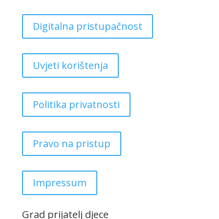
Digitalna pristupačnost
Uvjeti korištenja
Politika privatnosti
Pravo na pristup
Impressum
Grad prijatelj djece