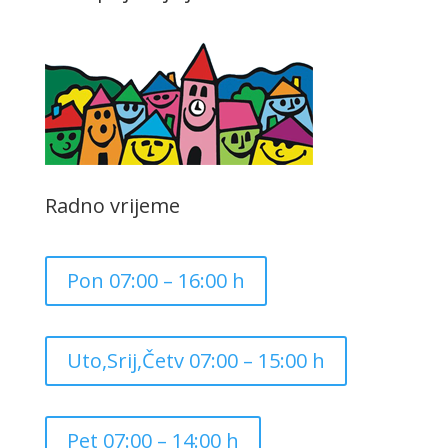
Radno vrijeme
Pon 07:00 – 16:00 h
Uto,Srij,Četv 07:00 – 15:00 h
Pet 07:00 – 14:00 h