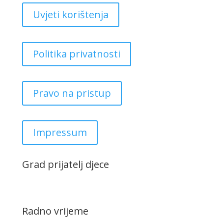
Uvjeti korištenja
Politika privatnosti
Pravo na pristup
Impressum
Grad prijatelj djece
Radno vrijeme