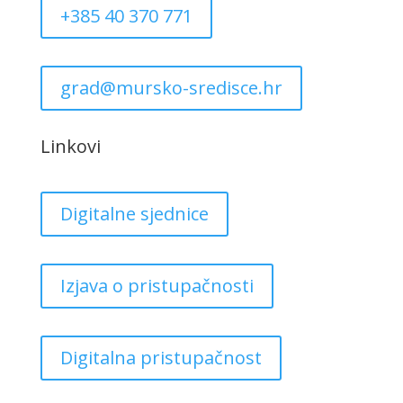
+385 40 370 771
grad@mursko-sredisce.hr
Linkovi
Digitalne sjednice
Izjava o pristupačnosti
Digitalna pristupačnost