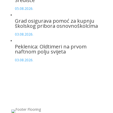
Središće
05.08.2026.
Grad osigurava pomoć za kupnju
školskog pribora osnovnoškolcima
03.08.2026.
Peklenica: Oldtimeri na prvom
naftnom polju svijeta
03.08.2026.