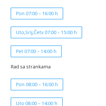
Pon 07:00 – 16:00 h
Uto,Srij,Četv 07:00 – 15:00 h
Pet 07:00 – 14:00 h
Rad sa strankama
Pon 08:00 – 16:00 h
Uto 08:00 – 14:00 h