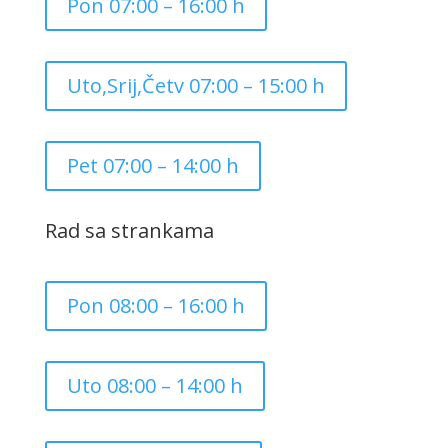
Pon 07:00 – 16:00 h
Uto,Srij,Četv 07:00 – 15:00 h
Pet 07:00 – 14:00 h
Rad sa strankama
Pon 08:00 – 16:00 h
Uto 08:00 – 14:00 h