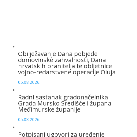
Obilježavanje Dana pobjede i
domovinske zahvalnosti, Dana
hrvatskih branitelja te obljetnice
vojno-redarstvene operacije Oluja
05.08.2026.
Radni sastanak gradonačelnika
Grada Mursko Središće i župana
Međimurske županije
05.08.2026.
Potpisani ugovori za uređenje