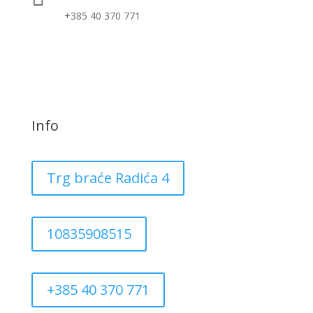
+385 40 370 771
Info
Trg braće Radića 4
10835908515
+385 40 370 771