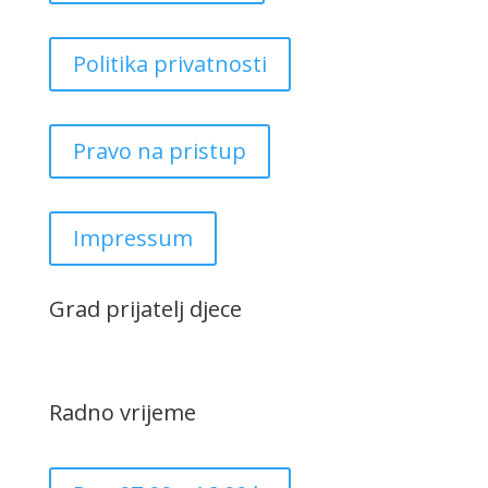
Politika privatnosti
Pravo na pristup
Impressum
Grad prijatelj djece
Radno vrijeme