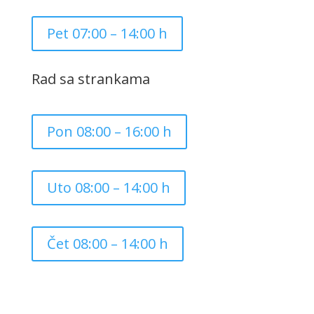
Pet 07:00 – 14:00 h
Rad sa strankama
Pon 08:00 – 16:00 h
Uto 08:00 – 14:00 h
Čet 08:00 – 14:00 h
Copyright ©
2026
Grad Mursko Središće | Razvijeno sa