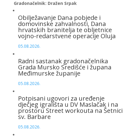
Gradonačelnik: Dražen Srpak
Obilježavanje Dana pobjede i
domovinske zahvalnosti, Dana
hrvatskih branitelja te obljetnice
vojno-redarstvene operacije Oluja
05.08.2026.
Radni sastanak gradonačelnika
Grada Mursko Središće i župana
Međimurske županije
05.08.2026.
Potpisani ugovori za uređenje
dječjeg igrališta u DV Maslačak i na
prostoru Street workouta na Šetnici
sv. Barbare
05.08.2026.