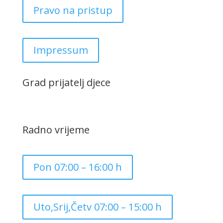
Pravo na pristup
Impressum
Grad prijatelj djece
Radno vrijeme
Pon 07:00 – 16:00 h
Uto,Srij,Četv 07:00 – 15:00 h