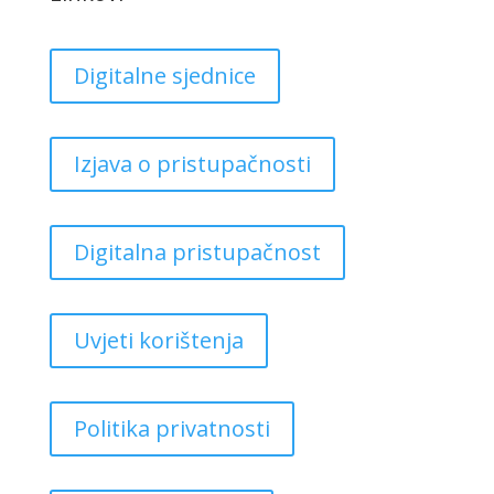
Digitalne sjednice
Izjava o pristupačnosti
Digitalna pristupačnost
Uvjeti korištenja
Politika privatnosti