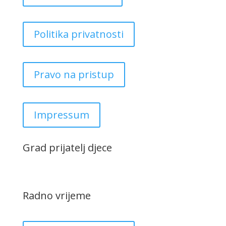
Politika privatnosti
Pravo na pristup
Impressum
Grad prijatelj djece
Radno vrijeme