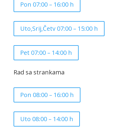
Pon 07:00 – 16:00 h
Uto,Srij,Četv 07:00 – 15:00 h
Pet 07:00 – 14:00 h
Rad sa strankama
Pon 08:00 – 16:00 h
Uto 08:00 – 14:00 h