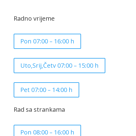
Radno vrijeme
Pon 07:00 – 16:00 h
Uto,Srij,Četv 07:00 – 15:00 h
Pet 07:00 – 14:00 h
Rad sa strankama
Pon 08:00 – 16:00 h