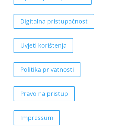
Digitalna pristupačnost
Uvjeti korištenja
Politika privatnosti
Pravo na pristup
Impressum