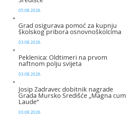
05.08.2026.
Grad osigurava pomoć za kupnju
školskog pribora osnovnoškolcima
03.08.2026.
Peklenica: Oldtimeri na prvom
naftnom polju svijeta
03.08.2026.
Josip Zadravec dobitnik nagrade
Grada Mursko Središće „Magna cum
Laude“
03.08.2026.