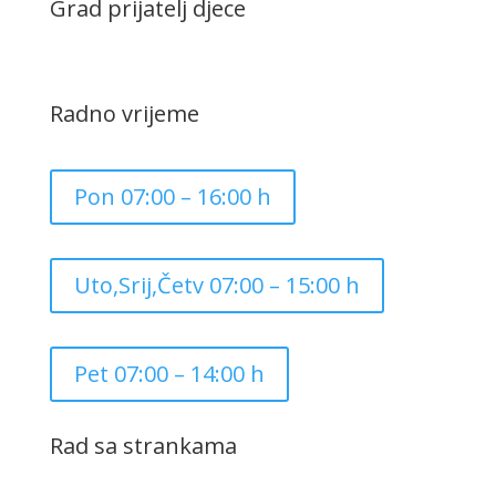
Grad prijatelj djece
Radno vrijeme
Pon 07:00 – 16:00 h
Uto,Srij,Četv 07:00 – 15:00 h
Pet 07:00 – 14:00 h
Rad sa strankama