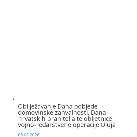
Obilježavanje Dana pobjede i
domovinske zahvalnosti, Dana
hrvatskih branitelja te obljetnice
vojno-redarstvene operacije Oluja
05.08.2026.