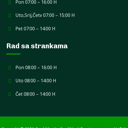
Pon 07:00 – 16:00 H
Uto,Srij,Četv 07:00 – 15:00 H
Pet 07:00 – 14:00 H
Rad sa strankama
Pon 08:00 – 16:00 H
Uto 08:00 – 14:00 H
Čet 08:00 – 14:00 H