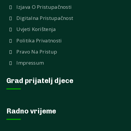
Izjava O Pristupačnosti
Digitalna Pristupačnost
Uvjeti Korištenja
Politika Privatnosti
Pravo Na Pristup
Impressum
Grad prijatelj djece
Radno vrijeme