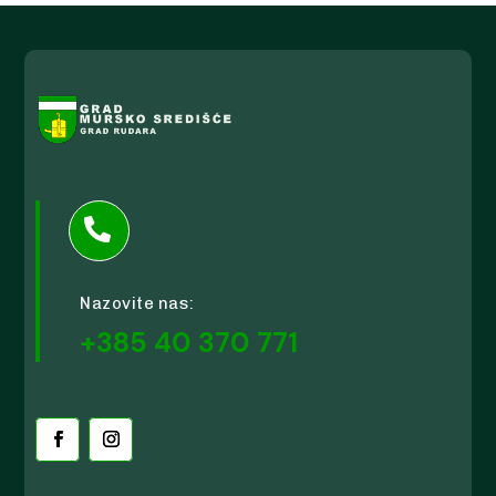

Nazovite nas:
+385 40 370 771