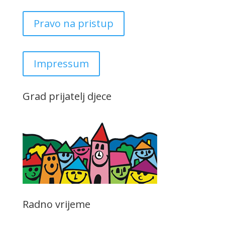
Pravo na pristup
Impressum
Grad prijatelj djece
Radno vrijeme