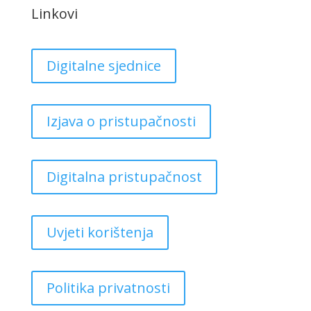
Linkovi
Digitalne sjednice
Izjava o pristupačnosti
Digitalna pristupačnost
Uvjeti korištenja
Politika privatnosti