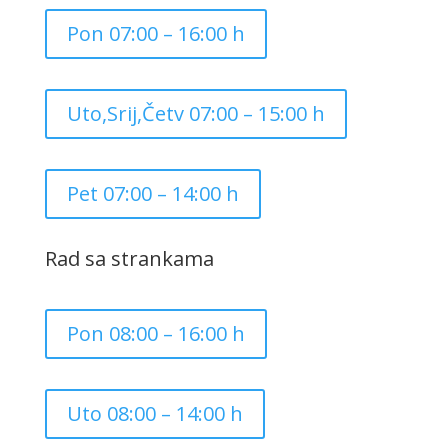
Pon 07:00 – 16:00 h
Uto,Srij,Četv 07:00 – 15:00 h
Pet 07:00 – 14:00 h
Rad sa strankama
Pon 08:00 – 16:00 h
Uto 08:00 – 14:00 h