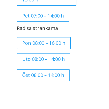
Pet 07:00 – 14:00 h
Rad sa strankama
Pon 08:00 – 16:00 h
Uto 08:00 – 14:00 h
Čet 08:00 – 14:00 h