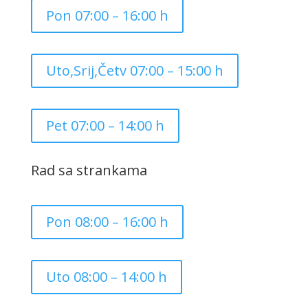
Pon 07:00 – 16:00 h
Uto,Srij,Četv 07:00 – 15:00 h
Pet 07:00 – 14:00 h
Rad sa strankama
Pon 08:00 – 16:00 h
Uto 08:00 – 14:00 h