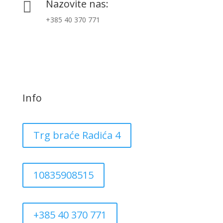
Nazovite nas:

+385 40 370 771
Info
Trg braće Radića 4
10835908515
+385 40 370 771