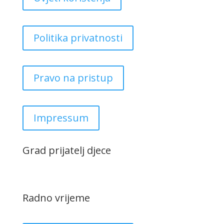
Politika privatnosti
Pravo na pristup
Impressum
Grad prijatelj djece
Radno vrijeme