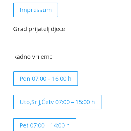
Impressum
Grad prijatelj djece
Radno vrijeme
Pon 07:00 – 16:00 h
Uto,Srij,Četv 07:00 – 15:00 h
Pet 07:00 – 14:00 h