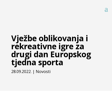
Vježbe oblikovanja i
rekreativne igre za
drugi dan Europskog
tjedna sporta
28.09.2022.
|
Novosti