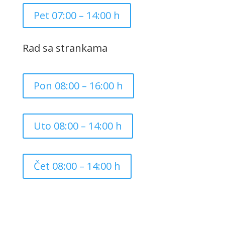
Pet 07:00 – 14:00 h
Rad sa strankama
Pon 08:00 – 16:00 h
Uto 08:00 – 14:00 h
Čet 08:00 – 14:00 h
Copyright ©
2026
Grad Mursko Središće | Razvijeno sa