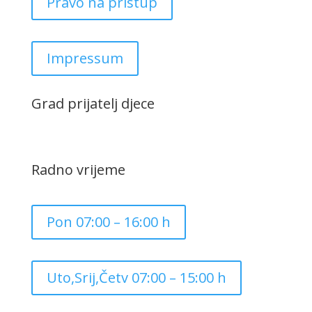
Pravo na pristup
Impressum
Grad prijatelj djece
Radno vrijeme
Pon 07:00 – 16:00 h
Uto,Srij,Četv 07:00 – 15:00 h