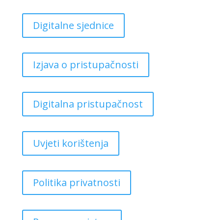
Digitalne sjednice
Izjava o pristupačnosti
Digitalna pristupačnost
Uvjeti korištenja
Politika privatnosti