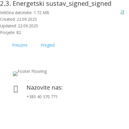
2.3. Energetski sustav_signed_signed
Veličina datoteke: 1.72 MB
Created: 22.09.2025
Updated: 22.09.2025
Posjete: 82
Preuzmi
Pregled
Nazovite nas:

+385 40 370 771