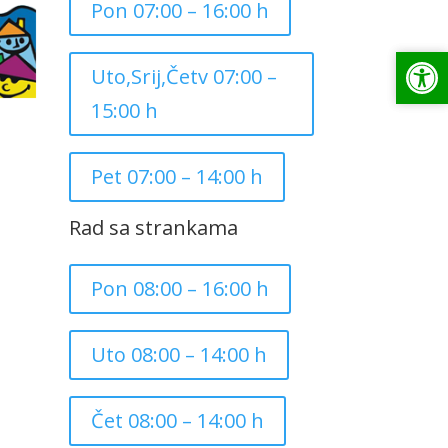
Pon 07:00 – 16:00 h
Op
Op
Uto,Srij,Četv 07:00 –
15:00 h
Pet 07:00 – 14:00 h
Rad sa strankama
Pon 08:00 – 16:00 h
Uto 08:00 – 14:00 h
Čet 08:00 – 14:00 h