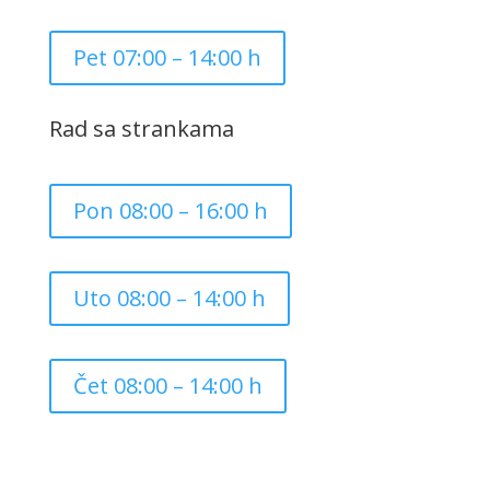
Pet 07:00 – 14:00 h
Rad sa strankama
Pon 08:00 – 16:00 h
Uto 08:00 – 14:00 h
Čet 08:00 – 14:00 h