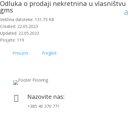
Odluka o prodaji nekretnina u vlasništvu
gms
Veličina datoteke: 131.73 KB
Created: 22.05.2023
Updated: 22.05.2023
Posjete: 119
Preuzmi
Pregled
Nazovite nas:

+385 40 370 771