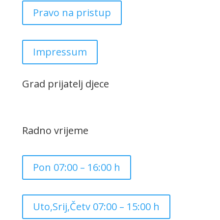
Pravo na pristup
Impressum
Grad prijatelj djece
Radno vrijeme
Pon 07:00 – 16:00 h
Uto,Srij,Četv 07:00 – 15:00 h