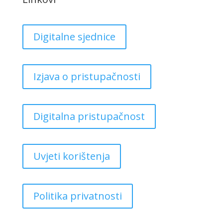
Digitalne sjednice
Izjava o pristupačnosti
Digitalna pristupačnost
Uvjeti korištenja
Politika privatnosti